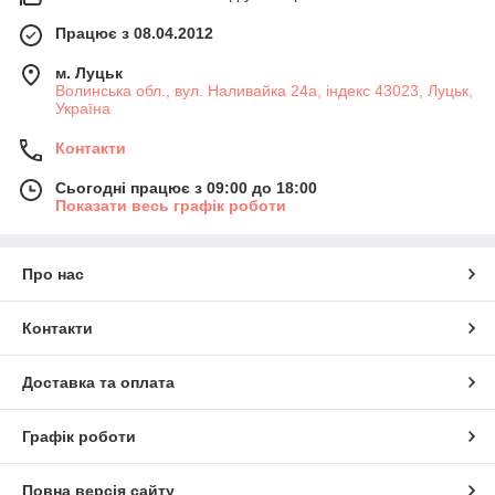
Працює з 08.04.2012
м. Луцьк
Волинська обл., вул. Наливайка 24а, індекс 43023, Луцьк,
Україна
Контакти
Сьогодні працює з 09:00 до 18:00
Показати весь графік роботи
Про нас
Контакти
Доставка та оплата
Графік роботи
Повна версія сайту