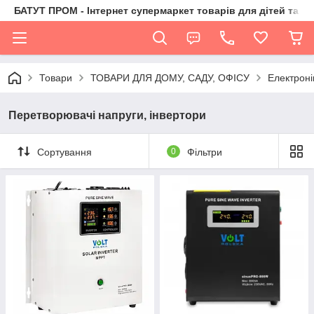
БАТУТ ПРОМ - Інтернет супермаркет товарів для дітей та їх 
Товари
ТОВАРИ ДЛЯ ДОМУ, САДУ, ОФІСУ
Електроні
Перетворювачі напруги, інвертори
Сортування
0
Фільтри