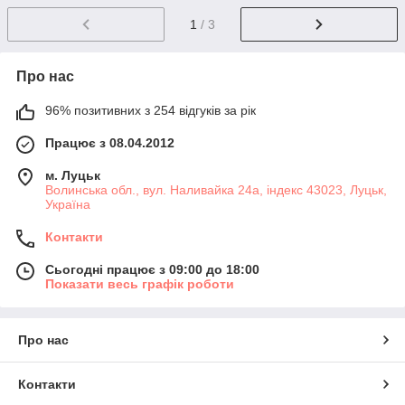
1
/ 3
Про нас
96% позитивних з 254 відгуків за рік
Працює з 08.04.2012
м. Луцьк
Волинська обл., вул. Наливайка 24а, індекс 43023, Луцьк,
Україна
Контакти
Сьогодні працює з 09:00 до 18:00
Показати весь графік роботи
Про нас
Контакти