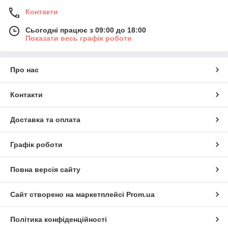
Контакти
Сьогодні працює з 09:00 до 18:00
Показати весь графік роботи
Про нас
Контакти
Доставка та оплата
Графік роботи
Повна версія сайту
Сайт створено на маркетплейсі
Prom.ua
Політика конфіденційності