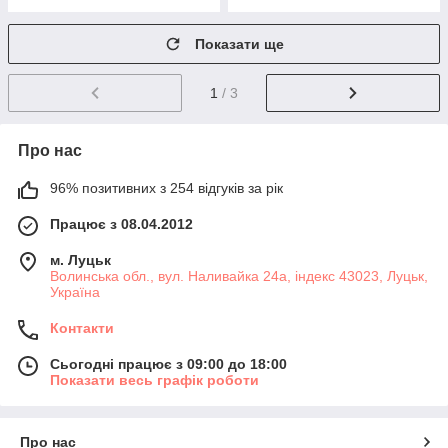
Показати ще
1
/ 3
Про нас
96% позитивних з 254 відгуків за рік
Працює з 08.04.2012
м. Луцьк
Волинська обл., вул. Наливайка 24а, індекс 43023, Луцьк,
Україна
Контакти
Сьогодні працює з 09:00 до 18:00
Показати весь графік роботи
Про нас