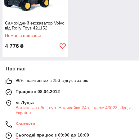
Самохідний екскаватор Volvo
від Rolly Toys 421152
Немає в наявності
4 776
₴
Про нас
96% позитивних з 253 відгуків за рік
Працює з 08.04.2012
м. Луцьк
Волинська обл., вул. Наливайка 24а, індекс 43023, Луцьк,
Україна
Контакти
Сьогодні працює з 09:00 до 18:00