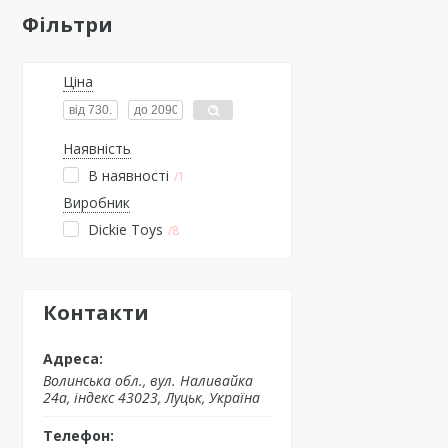
Фільтри
Ціна
Наявність
В наявності
1
Виробник
Dickie Toys
8
Контакти
Волинська обл., вул. Наливайка
24а, індекс 43023, Луцьк, Україна