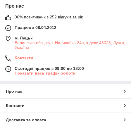
Про нас
96% позитивних з 252 відгуків за рік
Працює з 08.04.2012
м. Луцьк
Волинська обл., вул. Наливайка 24а, індекс 43023, Луцьк,
Україна
Контакти
Сьогодні працює з 09:00 до 18:00
Показати весь графік роботи
Про нас
Контакти
Доставка та оплата