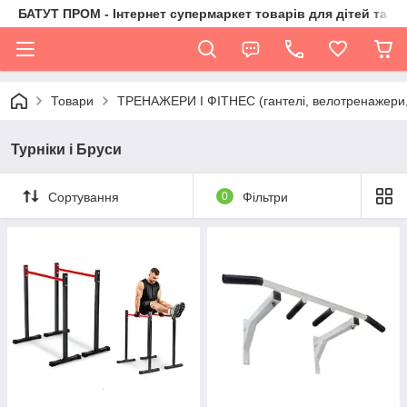
БАТУТ ПРОМ - Інтернет супермаркет товарів для дітей та їх 
Товари
ТРЕНАЖЕРИ І ФІТНЕС (гантелі, велотренажери, 
Турніки і Бруси
Сортування
0
Фільтри