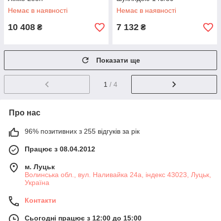
Немає в наявності
Немає в наявності
10 408
7 132
₴
₴
Показати ще
1
/ 4
Про нас
96% позитивних з 255 відгуків за рік
Працює з 08.04.2012
м. Луцьк
Волинська обл., вул. Наливайка 24а, індекс 43023, Луцьк,
Україна
Контакти
Сьогодні працює з 12:00 до 15:00