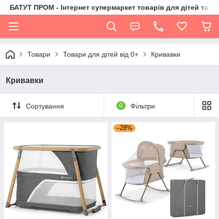
БАТУТ ПРОМ - Інтернет супермаркет товарів для дітей та їх 
Товари
Товари для дітей від 0+
Кривавки
Кривавки
Сортування
0
Фільтри
–28%