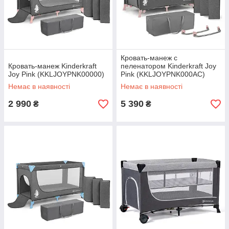
Кровать-манеж с
Кровать-манеж Kinderkraft
пеленатором Kinderkraft Joy
Joy Pink (KKLJOYPNK00000)
Pink (KKLJOYPNK000AC)
Немає в наявності
Немає в наявності
2 990
5 390
₴
₴