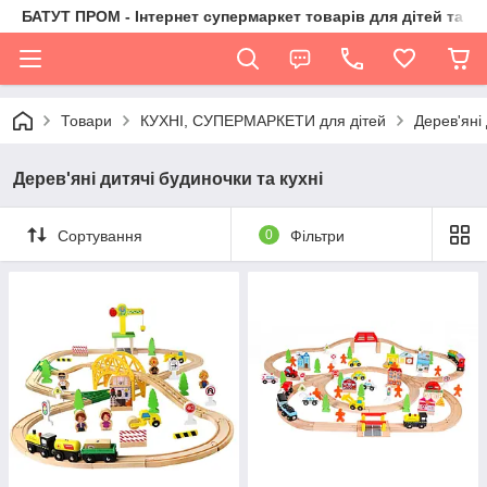
БАТУТ ПРОМ - Інтернет супермаркет товарів для дітей та їх 
Товари
КУХНІ, СУПЕРМАРКЕТИ для дітей
Дерев'яні 
Дерев'яні дитячі будиночки та кухні
Сортування
0
Фільтри