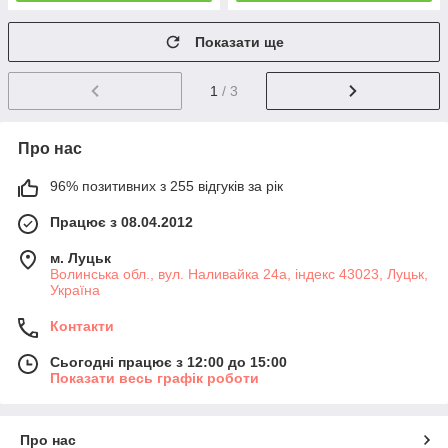
Показати ще
1
/ 3
Про нас
96% позитивних з 255 відгуків за рік
Працює з 08.04.2012
м. Луцьк
Волинська обл., вул. Наливайка 24а, індекс 43023, Луцьк,
Україна
Контакти
Сьогодні працює з 12:00 до 15:00
Показати весь графік роботи
Про нас