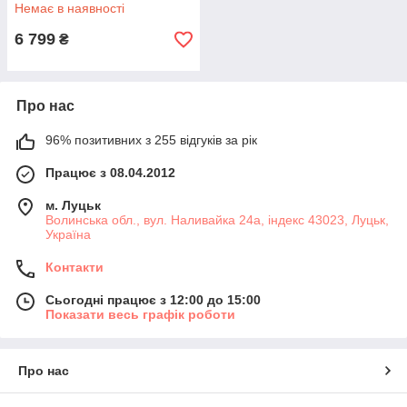
Немає в наявності
6 799
₴
Про нас
96% позитивних з 255 відгуків за рік
Працює з 08.04.2012
м. Луцьк
Волинська обл., вул. Наливайка 24а, індекс 43023, Луцьк,
Україна
Контакти
Сьогодні працює з 12:00 до 15:00
Показати весь графік роботи
Про нас