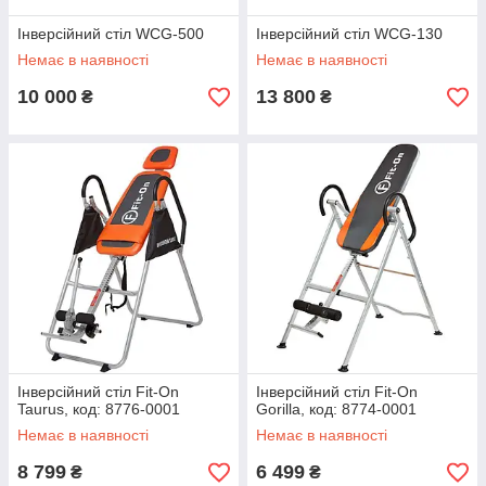
Інверсійний стіл WCG-500
Інверсійний стіл WCG-130
Немає в наявності
Немає в наявності
10 000
13 800
₴
₴
Інверсійний стіл Fit-On
Інверсійний стіл Fit-On
Taurus, код: 8776-0001
Gorilla, код: 8774-0001
Немає в наявності
Немає в наявності
8 799
6 499
₴
₴