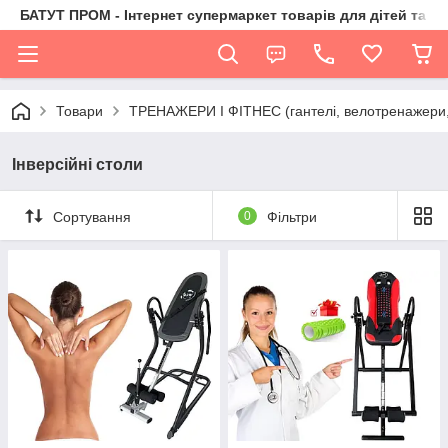
БАТУТ ПРОМ - Інтернет супермаркет товарів для дітей та їх 
Товари
ТРЕНАЖЕРИ І ФІТНЕС (гантелі, велотренажери, 
Інверсійні столи
Сортування
0
Фільтри