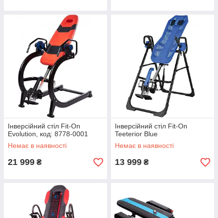
Інверсійний стіл Fit-On
Інверсійний стіл Fit-On
Evolution, код: 8778-0001
Teeterior Blue
Немає в наявності
Немає в наявності
21 999
13 999
₴
₴