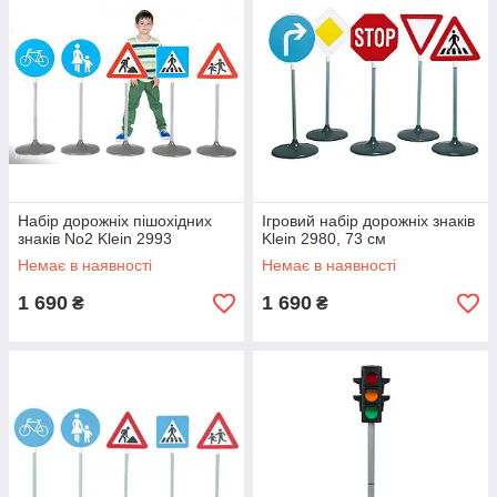
Набір дорожніх пішохідних
Ігровий набір дорожніх знаків
знаків No2 Klein 2993
Klein 2980, 73 см
Немає в наявності
Немає в наявності
1 690
1 690
₴
₴