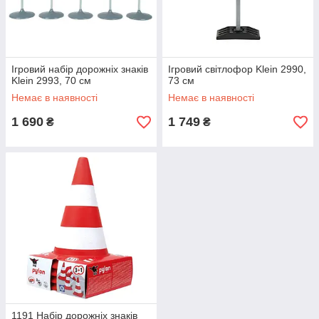
Ігровий набір дорожніх знаків
Ігровий світлофор Klein 2990,
Klein 2993, 70 см
73 см
Немає в наявності
Немає в наявності
1 690
1 749
₴
₴
1191 Набір дорожніх знаків