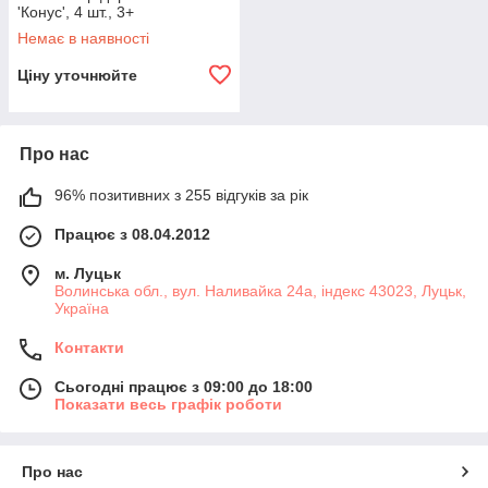
'Конус', 4 шт., 3+
Немає в наявності
Ціну уточнюйте
Про нас
96% позитивних з 255 відгуків за рік
Працює з 08.04.2012
м. Луцьк
Волинська обл., вул. Наливайка 24а, індекс 43023, Луцьк,
Україна
Контакти
Сьогодні працює з 09:00 до 18:00
Показати весь графік роботи
Про нас