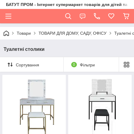
БАТУТ ПРОМ - Інтернет супермаркет товарів для дітей та їх 
Товари
ТОВАРИ ДЛЯ ДОМУ, САДУ, ОФІСУ
Туалетні 
Туалетні столики
Сортування
0
Фільтри