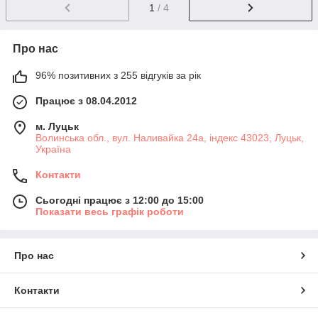
1
/ 4
Про нас
96% позитивних з 255 відгуків за рік
Працює з 08.04.2012
м. Луцьк
Волинська обл., вул. Наливайка 24а, індекс 43023, Луцьк,
Україна
Контакти
Сьогодні працює з 12:00 до 15:00
Показати весь графік роботи
Про нас
Контакти