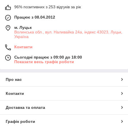
96% позитивних з 253 відгуків за рік
Працює з 08.04.2012
м. Луцьк
Волинська обл., вул. Наливайка 24а, індекс 43023, Луцьк,
Україна
Контакти
Сьогодні працює з 09:00 до 18:00
Показати весь графік роботи
Про нас
Контакти
Доставка та оплата
Графік роботи