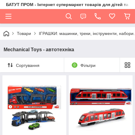
БАТУТ ПРОМ - Інтернет супермаркет товарів для дітей та їх 
Товари
ІГРАШКИ: машинки, треки, інструменти, набори.
Mechanical Toys - автотехніка
Сортування
0
Фільтри