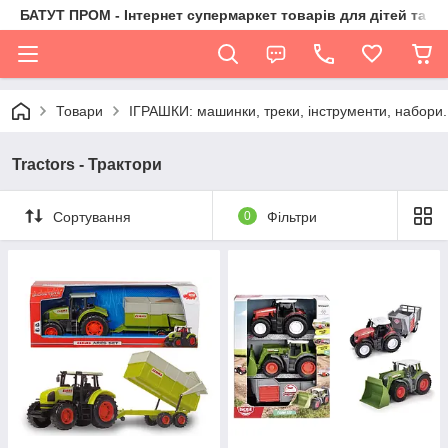
БАТУТ ПРОМ - Інтернет супермаркет товарів для дітей та їх 
Товари
ІГРАШКИ: машинки, треки, інструменти, набори.
Tractors - Трактори
Сортування
0
Фільтри