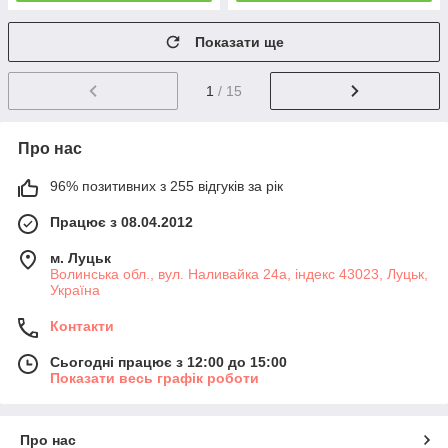
Показати ще
1
/ 15
Про нас
96% позитивних з 255 відгуків за рік
Працює з 08.04.2012
м. Луцьк
Волинська обл., вул. Наливайка 24а, індекс 43023, Луцьк,
Україна
Контакти
Сьогодні працює з 12:00 до 15:00
Показати весь графік роботи
Про нас