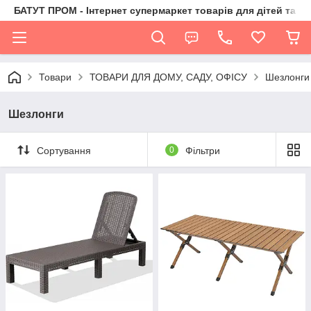
БАТУТ ПРОМ - Інтернет супермаркет товарів для дітей та їх 
Товари
ТОВАРИ ДЛЯ ДОМУ, САДУ, ОФІСУ
Шезлонги
Шезлонги
Сортування
0
Фільтри