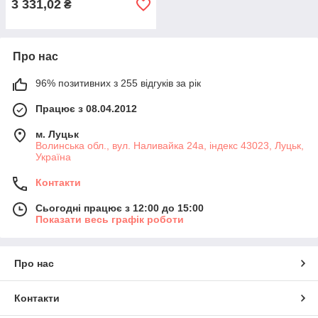
3 331,02
₴
Про нас
96% позитивних з 255 відгуків за рік
Працює з 08.04.2012
м. Луцьк
Волинська обл., вул. Наливайка 24а, індекс 43023, Луцьк,
Україна
Контакти
Сьогодні працює з 12:00 до 15:00
Показати весь графік роботи
Про нас
Контакти