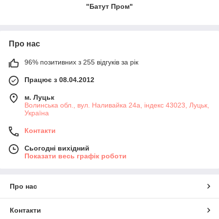
"Батут Пром"
Про нас
96% позитивних з 255 відгуків за рік
Працює з 08.04.2012
м. Луцьк
Волинська обл., вул. Наливайка 24а, індекс 43023, Луцьк,
Україна
Контакти
Сьогодні вихідний
Показати весь графік роботи
Про нас
Контакти