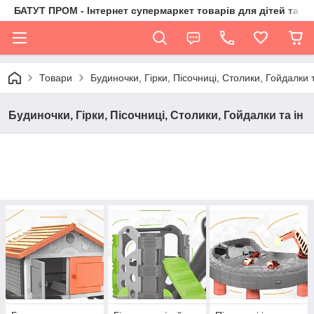
БАТУТ ПРОМ - Інтернет супермаркет товарів для дітей та їх 
Товари
Будиночки, Гірки, Пісочниці, Столики, Гойдалки т
Будиночки, Гірки, Пісочниці, Столики, Гойдалки та ін