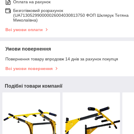
Оплата на рахунок
Безготівковий розрахунок
(UA713052990000026004030813750 ФОП Шклярук Тетяна
Миколаївна)
Всі умови оплати
Умови повернення
Повернення товару впродовж 14 днів за рахунок покупця
Всі умови повернення
Подібні товари компанії