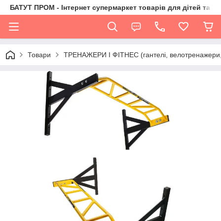
БАТУТ ПРОМ - Інтернет супермаркет товарів для дітей та їх 
Товари
ТРЕНАЖЕРИ І ФІТНЕС (гантелі, велотренажери, 