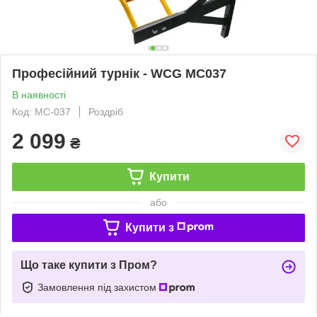
Професійний турнік - WCG MC037
В наявності
Код: MC-037
Роздріб
2 099
₴
Купити
або
Купити з
Що таке купити з Пром?
Замовлення під захистом