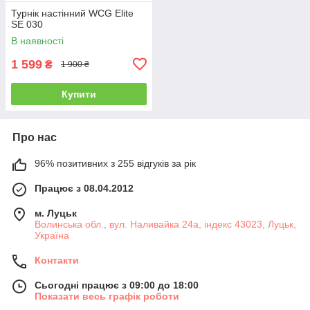
Турнік настінний WCG Elite
SE 030
В наявності
1 599
₴
1 900 ₴
Купити
Про нас
96% позитивних з 255 відгуків за рік
Працює з 08.04.2012
м. Луцьк
Волинська обл., вул. Наливайка 24а, індекс 43023, Луцьк,
Україна
Контакти
Сьогодні працює з 09:00 до 18:00
Показати весь графік роботи