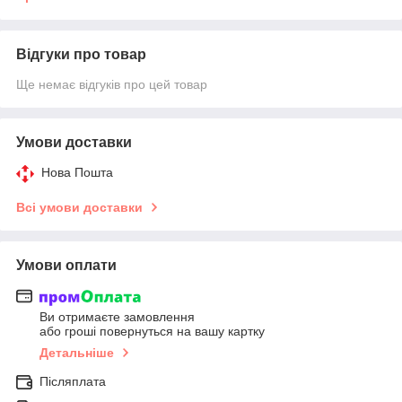
Відгуки про товар
Ще немає відгуків про цей товар
Умови доставки
Нова Пошта
Всі умови доставки
Умови оплати
Ви отримаєте замовлення
або гроші повернуться на вашу картку
Детальніше
Післяплата