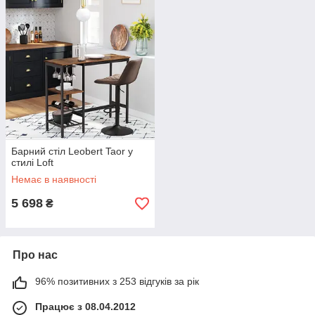
Барний стіл Leobert Taor у
стилі Loft
Немає в наявності
5 698
₴
Про нас
96% позитивних з 253 відгуків за рік
Працює з 08.04.2012