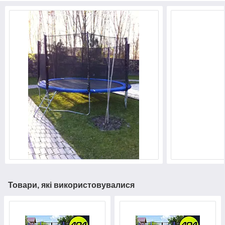
Товари, які використовувалися