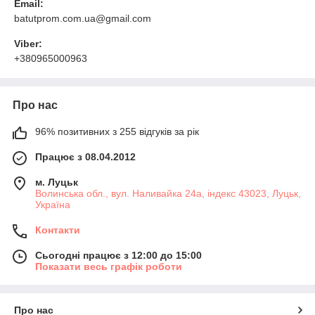
Email:
batutprom.com.ua@gmail.com
Viber:
+380965000963
Про нас
96% позитивних з 255 відгуків за рік
Працює з 08.04.2012
м. Луцьк
Волинська обл., вул. Наливайка 24а, індекс 43023, Луцьк,
Україна
Контакти
Сьогодні працює з 12:00 до 15:00
Показати весь графік роботи
Про нас