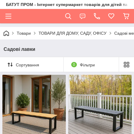
БАТУТ ПРОМ - Інтернет супермаркет товарів для дітей та їх 
Товари
ТОВАРИ ДЛЯ ДОМУ, САДУ, ОФІСУ
Садові ме
Садові лавки
Сортування
0
Фільтри