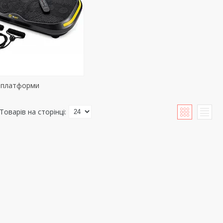
і платформи