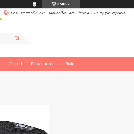
Кошик
Волинська обл., вул. Наливайка 24а, індекс 43023, Луцьк, Україна
Статті
Повернення та обмін