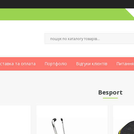
ставка та оплата
Портфоліо
Відгуки клієнтів
Питання
Besport