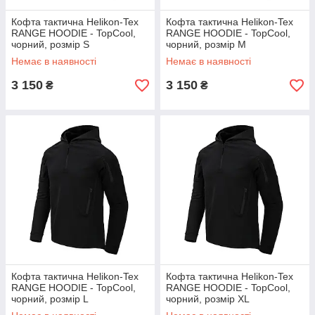
Кофта тактична Helikon-Tex
Кофта тактична Helikon-Tex
RANGE HOODIE - TopCool,
RANGE HOODIE - TopCool,
чорний, розмір S
чорний, розмір M
Немає в наявності
Немає в наявності
3 150
3 150
₴
₴
Кофта тактична Helikon-Tex
Кофта тактична Helikon-Tex
RANGE HOODIE - TopCool,
RANGE HOODIE - TopCool,
чорний, розмір L
чорний, розмір XL