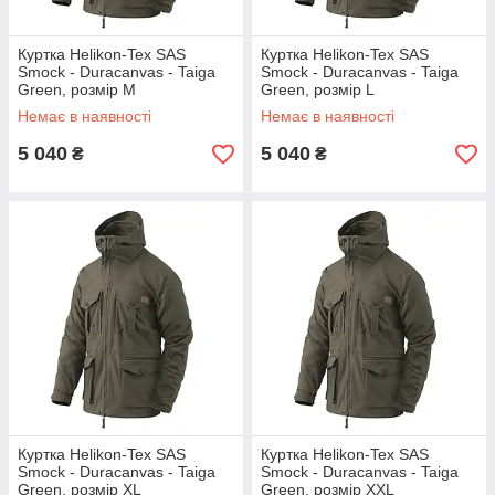
Куртка Helikon-Tex SAS
Куртка Helikon-Tex SAS
Smock - Duracanvas - Taiga
Smock - Duracanvas - Taiga
Green, розмір M
Green, розмір L
Немає в наявності
Немає в наявності
5 040
5 040
₴
₴
Куртка Helikon-Tex SAS
Куртка Helikon-Tex SAS
Smock - Duracanvas - Taiga
Smock - Duracanvas - Taiga
Green, розмір XL
Green, розмір XXL