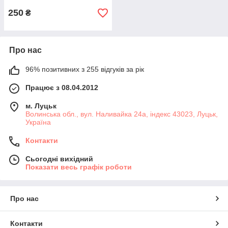
250
₴
Про нас
96% позитивних з 255 відгуків за рік
Працює з 08.04.2012
м. Луцьк
Волинська обл., вул. Наливайка 24а, індекс 43023, Луцьк,
Україна
Контакти
Сьогодні вихідний
Показати весь графік роботи
Про нас
Контакти