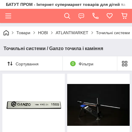
БАТУТ ПРОМ - Інтернет супермаркет товарів для дітей та їх 
Товари
НОВІ
ATLANTMARKET
Точильні системи
Точильні системи / Ganzo точила і каміння
Сортування
0
Фільтри