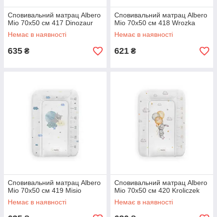
Сповивальний матрац Albero
Сповивальний матрац Albero
Mio 70x50 см 417 Dinozaur
Mio 70x50 см 418 Wrozka
Немає в наявності
Немає в наявності
635
621
₴
₴
Сповивальний матрац Albero
Сповивальний матрац Albero
Mio 70x50 см 419 Misio
Mio 70x50 см 420 Kroliczek
Немає в наявності
Немає в наявності