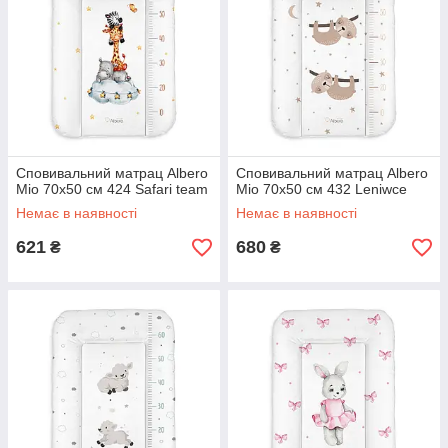
Сповивальний матрац Albero
Сповивальний матрац Albero
Mio 70x50 см 424 Safari team
Mio 70x50 см 432 Leniwce
Немає в наявності
Немає в наявності
621
680
₴
₴