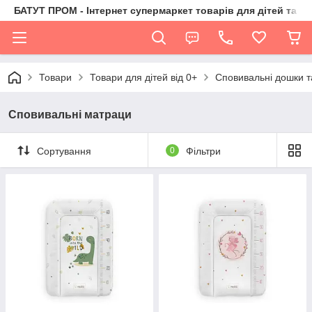
БАТУТ ПРОМ - Інтернет супермаркет товарів для дітей та їх 
Товари
Товари для дітей від 0+
Сповивальні дошки 
Сповивальні матраци
Сортування
0
Фільтри