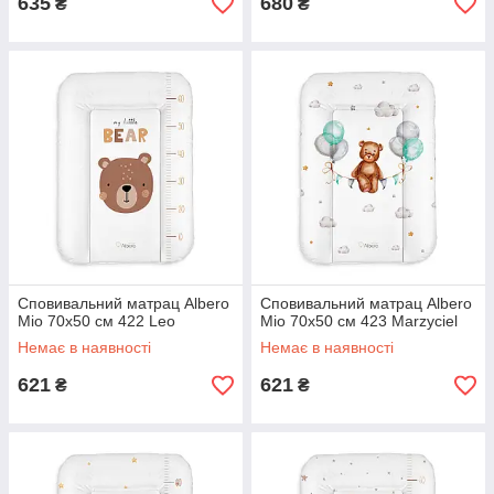
635
680
₴
₴
Сповивальний матрац Albero
Сповивальний матрац Albero
Mio 70x50 см 422 Leo
Mio 70x50 см 423 Marzyciel
Немає в наявності
Немає в наявності
621
621
₴
₴