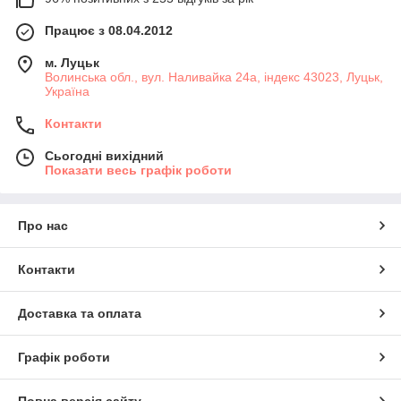
Працює з 08.04.2012
м. Луцьк
Волинська обл., вул. Наливайка 24а, індекс 43023, Луцьк,
Україна
Контакти
Сьогодні вихідний
Показати весь графік роботи
Про нас
Контакти
Доставка та оплата
Графік роботи