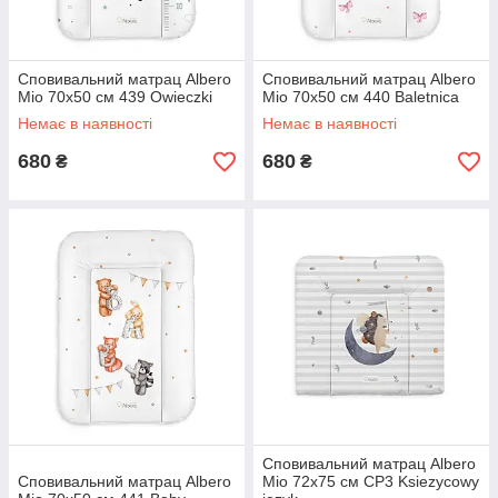
Сповивальний матрац Albero
Сповивальний матрац Albero
Mio 70x50 см 439 Owieczki
Mio 70x50 см 440 Baletnica
Немає в наявності
Немає в наявності
680
680
₴
₴
Сповивальний матрац Albero
Сповивальний матрац Albero
Mio 72х75 см CP3 Ksiezycowy