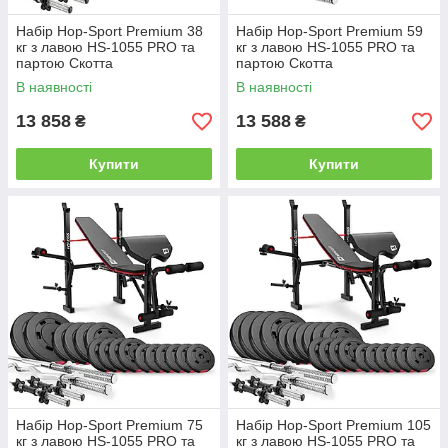
Набір Hop-Sport Premium 38
Набір Hop-Sport Premium 59
кг з лавою HS-1055 PRO та
кг з лавою HS-1055 PRO та
партою Скотта
партою Скотта
В наявності
В наявності
13 858
13 588
₴
₴
Купити
Купити
Набір Hop-Sport Premium 75
Набір Hop-Sport Premium 105
кг з лавою HS-1055 PRO та
кг з лавою HS-1055 PRO та