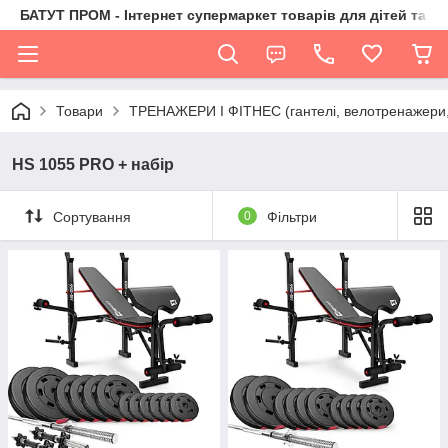
БАТУТ ПРОМ - Інтернет супермаркет товарів для дітей та їх 
Товари
ТРЕНАЖЕРИ І ФІТНЕС (гантелі, велотренажери, 
HS 1055 PRO + набір
Сортування
0
Фільтри