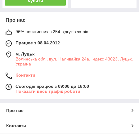
Купити
Про нас
96% позитивних з 254 відгуків за рік
Працює з 08.04.2012
м. Луцьк
Волинська обл., вул. Наливайка 24а, індекс 43023, Луцьк,
Україна
Контакти
Сьогодні працює з 09:00 до 18:00
Показати весь графік роботи
Про нас
Контакти