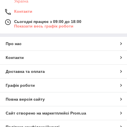
Україна
Контакти
Сьогодні працює з 09:00 до 18:00
Показати весь графік роботи
Про нас
Контакти
Доставка та оплата
Графік роботи
Повна версія сайту
Сайт створено на маркетплейсі
Prom.ua