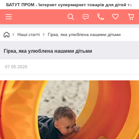
БАТУТ ПРОМ - Інтернет супермаркет товарів для дітей та їх 
Наші статті
Гірка, яка улюблена нашими дітьми
Гірка, яка улюблена нашими дітьми
07.05.2020