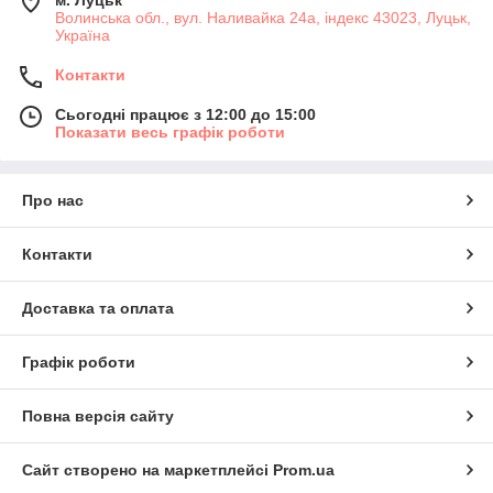
м. Луцьк
Волинська обл., вул. Наливайка 24а, індекс 43023, Луцьк,
Україна
Контакти
Сьогодні працює з 12:00 до 15:00
Показати весь графік роботи
Про нас
Контакти
Доставка та оплата
Графік роботи
Повна версія сайту
Сайт створено на маркетплейсі
Prom.ua