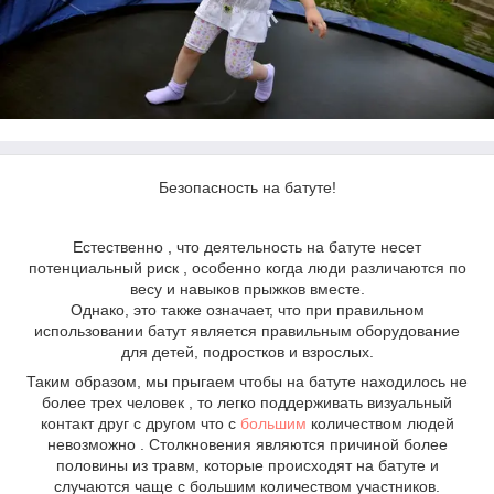
Безопасность на батуте!
Естественно , что деятельность на батуте несет
потенциальный риск , особенно когда люди различаются по
весу и навыков прыжков вместе.
Однако, это также означает, что при правильном
использовании батут является правильным оборудование
для детей, подростков и взрослых.
Таким образом, мы прыгаем чтобы на батуте находилось не
более трех человек , то легко поддерживать визуальный
контакт друг с другом что с
большим
количеством людей
невозможно . Столкновения являются причиной более
половины из травм, которые происходят на батуте и
случаются чаще с большим количеством участников.