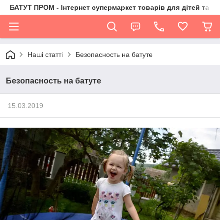
БАТУТ ПРОМ - Інтернет супермаркет товарів для дітей та їх 
Наші статті
Безопасность на батуте
Безопасность на батуте
15.03.2019