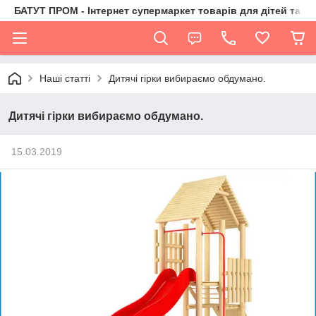
БАТУТ ПРОМ - Інтернет супермаркет товарів для дітей та їх 
Наші статті
Дитячі гірки вибираємо обдумано.
Дитячі гірки вибираємо обдумано.
15.03.2019