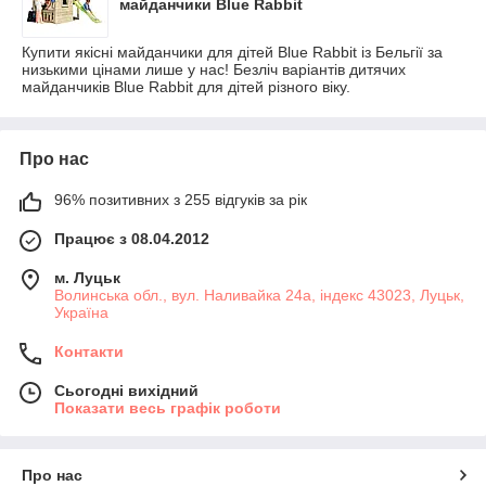
майданчики Blue Rabbit
Купити якісні майданчики для дітей Blue Rabbit із Бельгії за
низькими цінами лише у нас! Безліч варіантів дитячих
майданчиків Blue Rabbit для дітей різного віку.
Про нас
96% позитивних з 255 відгуків за рік
Працює з 08.04.2012
м. Луцьк
Волинська обл., вул. Наливайка 24а, індекс 43023, Луцьк,
Україна
Контакти
Сьогодні вихідний
Показати весь графік роботи
Про нас