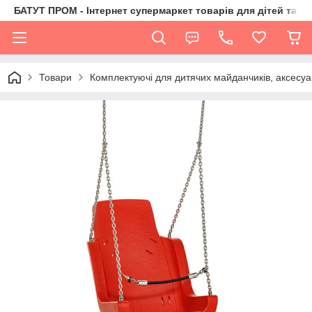
БАТУТ ПРОМ - Інтернет супермаркет товарів для дітей та їх 
Товари
Комплектуючі для дитячих майданчиків, аксесуа