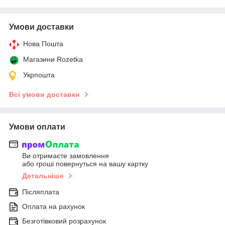
Умови доставки
Нова Пошта
Магазини Rozetka
Укрпошта
Всі умови доставки
Умови оплати
Ви отримаєте замовлення
або гроші повернуться на вашу картку
Детальніше
Післяплата
Оплата на рахунок
Безготівковий розрахунок