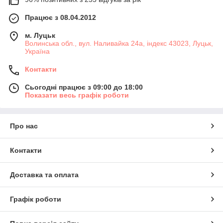
Працює з 08.04.2012
м. Луцьк
Волинська обл., вул. Наливайка 24а, індекс 43023, Луцьк,
Україна
Контакти
Сьогодні працює з 09:00 до 18:00
Показати весь графік роботи
Про нас
Контакти
Доставка та оплата
Графік роботи