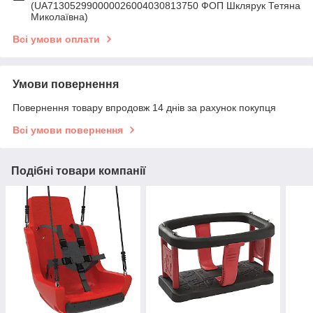
(UA713052990000026004030813750 ФОП Шклярук Тетяна
Миколаївна)
Всі умови оплати
Умови повернення
Повернення товару впродовж 14 днів за рахунок покупця
Всі умови повернення
Подібні товари компанії