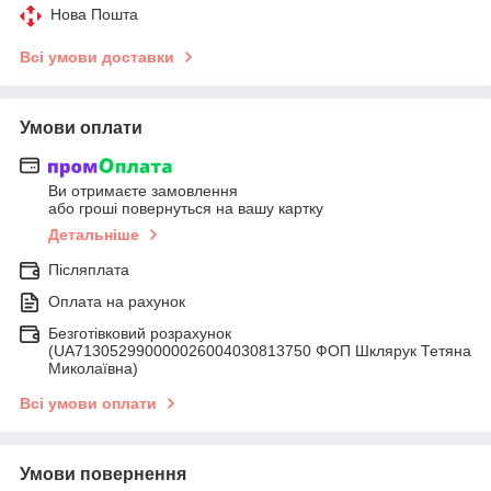
Нова Пошта
Всі умови доставки
Умови оплати
Ви отримаєте замовлення
або гроші повернуться на вашу картку
Детальніше
Післяплата
Оплата на рахунок
Безготівковий розрахунок
(UA713052990000026004030813750 ФОП Шклярук Тетяна
Миколаївна)
Всі умови оплати
Умови повернення