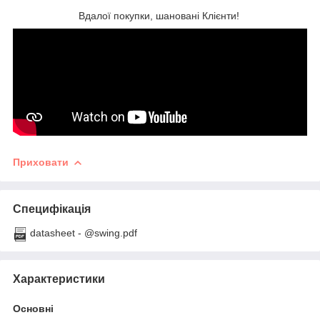
Вдалої покупки, шановані Клієнти!
Приховати
Специфікація
datasheet - @swing.pdf
Характеристики
Основні