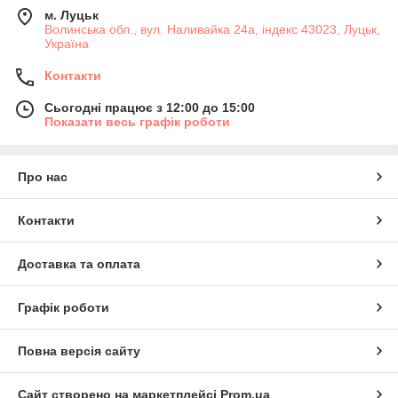
м. Луцьк
Волинська обл., вул. Наливайка 24а, індекс 43023, Луцьк,
Україна
Контакти
Сьогодні працює з 12:00 до 15:00
Показати весь графік роботи
Про нас
Контакти
Доставка та оплата
Графік роботи
Повна версія сайту
Сайт створено на маркетплейсі
Prom.ua