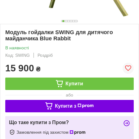
Модуль гойдалки SWING для дитячого
майданчика Blue Rabbit
В наявності
Код: SWING
Роздріб
15 900
₴
Купити
або
Купити з
Що таке купити з Пром?
Замовлення під захистом