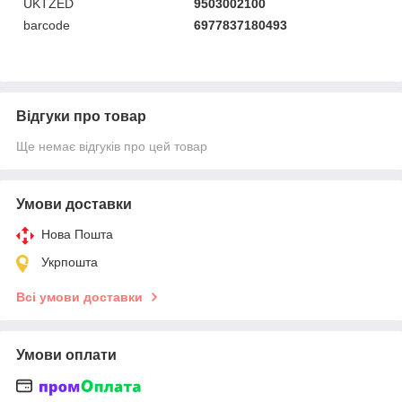
UKTZED
9503002100
barcode
6977837180493
Відгуки про товар
Ще немає відгуків про цей товар
Умови доставки
Нова Пошта
Укрпошта
Всі умови доставки
Умови оплати