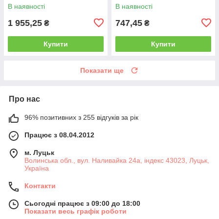
В наявності
В наявності
1 955,25
747,45
₴
₴
Купити
Купити
Показати ще
Про нас
96% позитивних з 255 відгуків за рік
Працює з 08.04.2012
м. Луцьк
Волинська обл., вул. Наливайка 24а, індекс 43023, Луцьк,
Україна
Контакти
Сьогодні працює з 09:00 до 18:00
Показати весь графік роботи