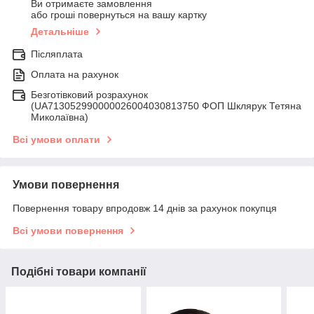
Ви отримаєте замовлення
або гроші повернуться на вашу картку
Детальніше
Післяплата
Оплата на рахунок
Безготівковий розрахунок
(UA713052990000026004030813750 ФОП Шклярук Тетяна
Миколаївна)
Всі умови оплати
Умови повернення
Повернення товару впродовж 14 днів за рахунок покупця
Всі умови повернення
Подібні товари компанії