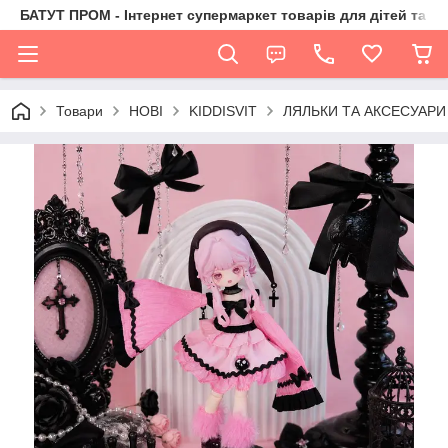
БАТУТ ПРОМ - Інтернет супермаркет товарів для дітей та їх 
Товари
НОВІ
KIDDISVIT
ЛЯЛЬКИ ТА АКСЕСУАРИ