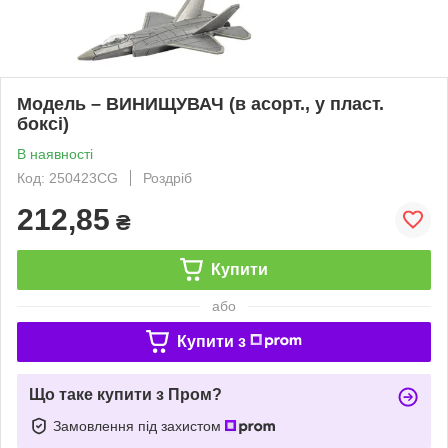
Модель – ВИНИЩУВАЧ (в асорт., у пласт.
боксі)
В наявності
Код: 250423CG
Роздріб
212,85
₴
Купити
або
Купити з
Що таке купити з Пром?
Замовлення під захистом