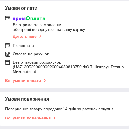
Умови оплати
Ви отримаєте замовлення
або гроші повернуться на вашу картку
Детальніше
Післяплата
Оплата на рахунок
Безготівковий розрахунок
(UA713052990000026004030813750 ФОП Шклярук Тетяна
Миколаївна)
Всі умови оплати
Умови повернення
Повернення товару впродовж 14 днів за рахунок покупця
Всі умови повернення