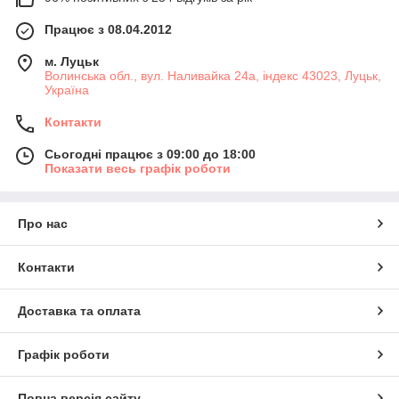
Працює з 08.04.2012
м. Луцьк
Волинська обл., вул. Наливайка 24а, індекс 43023, Луцьк,
Україна
Контакти
Сьогодні працює з 09:00 до 18:00
Показати весь графік роботи
Про нас
Контакти
Доставка та оплата
Графік роботи
Повна версія сайту