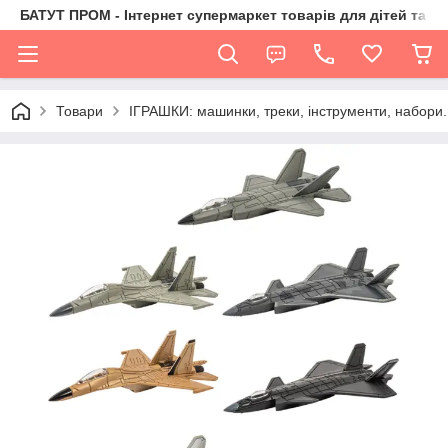
БАТУТ ПРОМ - Інтернет супермаркет товарів для дітей та їх 
Товари
ІГРАШКИ: машинки, треки, інструменти, набори.