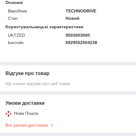
Основні
Виробник
TECHNODRIVE
Стан
Новий
Користувальницькі характеристики
UKTZED
9503003000
barcode
6929552504238
Відгуки про товар
Ще немає відгуків про цей товар
Умови доставки
Нова Пошта
Всі умови доставки