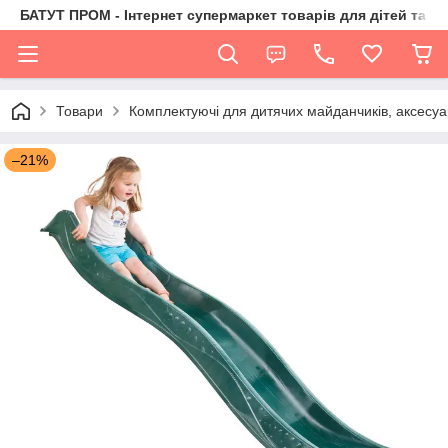
БАТУТ ПРОМ - Інтернет супермаркет товарів для дітей та їх 
Товари
Комплектуючі для дитячих майданчиків, аксесуа
–21%