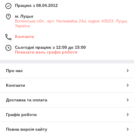
Працює з 08.04.2012
м. Луцьк
Волинська обл., вул. Наливайка 24а, індекс 43023, Луцьк,
Україна
Контакти
Сьогодні працює з 12:00 до 15:00
Показати весь графік роботи
Про нас
Контакти
Доставка та оплата
Графік роботи
Повна версія сайту