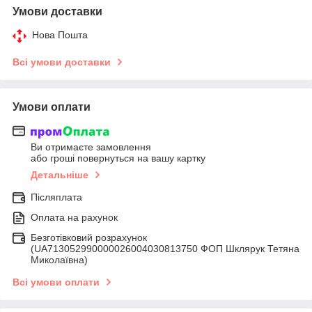
Умови доставки
Нова Пошта
Всі умови доставки
Умови оплати
Ви отримаєте замовлення
або гроші повернуться на вашу картку
Детальніше
Післяплата
Оплата на рахунок
Безготівковий розрахунок
(UA713052990000026004030813750 ФОП Шклярук Тетяна
Миколаївна)
Всі умови оплати