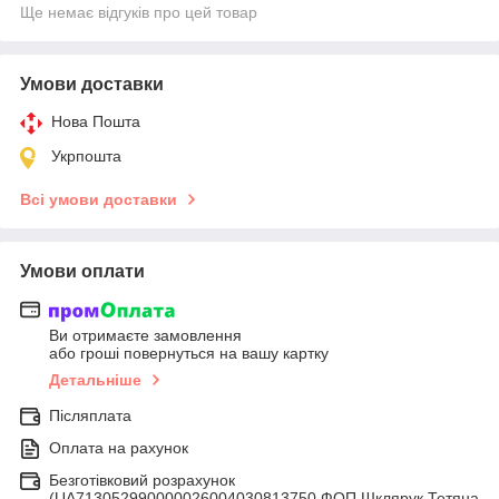
Ще немає відгуків про цей товар
Умови доставки
Нова Пошта
Укрпошта
Всі умови доставки
Умови оплати
Ви отримаєте замовлення
або гроші повернуться на вашу картку
Детальніше
Післяплата
Оплата на рахунок
Безготівковий розрахунок
(UA713052990000026004030813750 ФОП Шклярук Тетяна