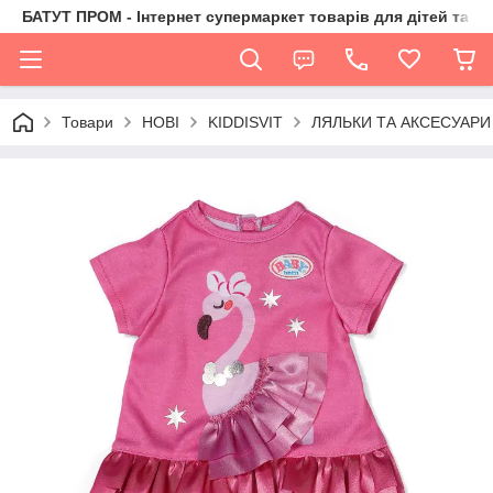
БАТУТ ПРОМ - Інтернет супермаркет товарів для дітей та їх 
Товари
НОВІ
KIDDISVIT
ЛЯЛЬКИ ТА АКСЕСУАРИ