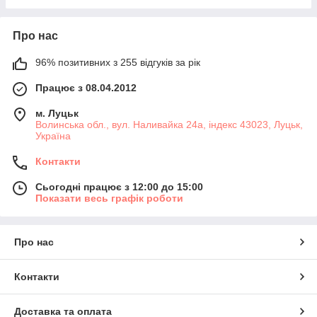
Про нас
96% позитивних з 255 відгуків за рік
Працює з 08.04.2012
м. Луцьк
Волинська обл., вул. Наливайка 24а, індекс 43023, Луцьк,
Україна
Контакти
Сьогодні працює з 12:00 до 15:00
Показати весь графік роботи
Про нас
Контакти
Доставка та оплата