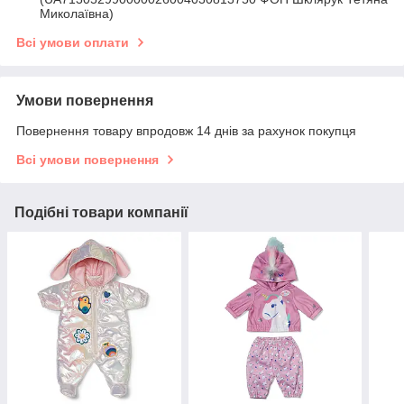
Миколаївна)
Всі умови оплати
Умови повернення
Повернення товару впродовж 14 днів за рахунок покупця
Всі умови повернення
Подібні товари компанії