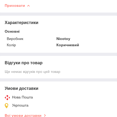
Приховати
Характеристики
Основні
Виробник
Nicotoy
Колір
Коричневий
Відгуки про товар
Ще немає відгуків про цей товар
Умови доставки
Нова Пошта
Укрпошта
Всі умови доставки