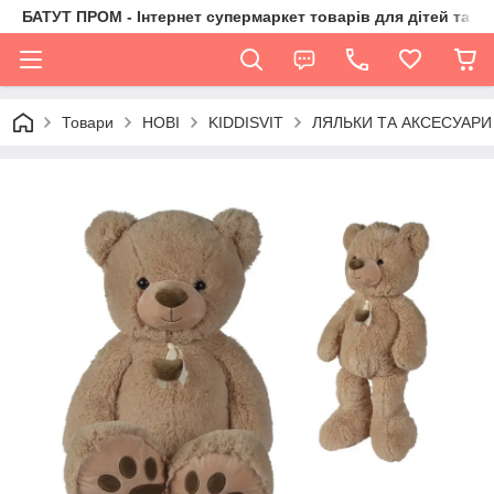
БАТУТ ПРОМ - Інтернет супермаркет товарів для дітей та їх 
Товари
НОВІ
KIDDISVIT
ЛЯЛЬКИ ТА АКСЕСУАРИ