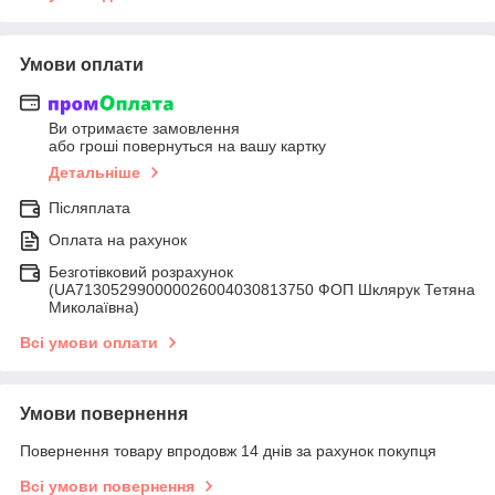
Умови оплати
Ви отримаєте замовлення
або гроші повернуться на вашу картку
Детальніше
Післяплата
Оплата на рахунок
Безготівковий розрахунок
(UA713052990000026004030813750 ФОП Шклярук Тетяна
Миколаївна)
Всі умови оплати
Умови повернення
Повернення товару впродовж 14 днів за рахунок покупця
Всі умови повернення