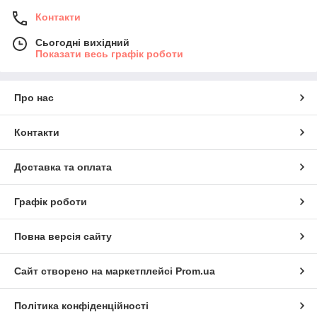
Контакти
Сьогодні вихідний
Показати весь графік роботи
Про нас
Контакти
Доставка та оплата
Графік роботи
Повна версія сайту
Сайт створено на маркетплейсі
Prom.ua
Політика конфіденційності