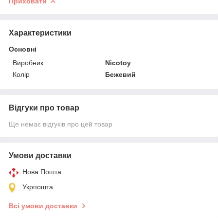
Приховати
Характеристики
Основні
Виробник
Nicotoy
Колір
Бежевий
Відгуки про товар
Ще немає відгуків про цей товар
Умови доставки
Нова Пошта
Укрпошта
Всі умови доставки