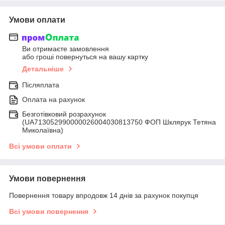
Умови оплати
Ви отримаєте замовлення
або гроші повернуться на вашу картку
Детальніше
Післяплата
Оплата на рахунок
Безготівковий розрахунок
(UA713052990000026004030813750 ФОП Шклярук Тетяна
Миколаївна)
Всі умови оплати
Умови повернення
Повернення товару впродовж 14 днів за рахунок покупця
Всі умови повернення