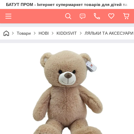
БАТУТ ПРОМ - Інтернет супермаркет товарів для дітей та їх 
Товари
НОВІ
KIDDISVIT
ЛЯЛЬКИ ТА АКСЕСУАРИ