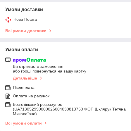
Умови доставки
Нова Пошта
Всі умови доставки
Умови оплати
Ви отримаєте замовлення
або гроші повернуться на вашу картку
Детальніше
Післяплата
Оплата на рахунок
Безготівковий розрахунок
(UA713052990000026004030813750 ФОП Шклярук Тетяна
Миколаївна)
Всі умови оплати