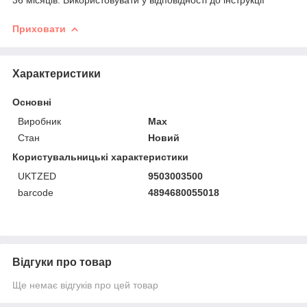
Приховати
Характеристики
Основні
Виробник
Max
Стан
Новий
Користувальницькі характеристики
UKTZED
9503003500
barcode
4894680055018
Відгуки про товар
Ще немає відгуків про цей товар