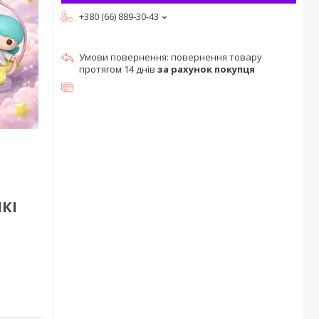
+380 (66) 889-30-43
повернення товару
протягом 14 днів
за рахунок покупця
ІКІ