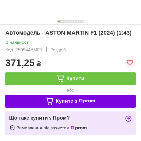
Автомодель - ASTON MARTIN F1 (2024) (1:43)
В наявності
Код: 250944AMF1
Роздріб
371,25
₴
Купити
або
Купити з
Що таке купити з Пром?
Замовлення під захистом