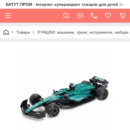
БАТУТ ПРОМ - Інтернет супермаркет товарів для дітей та їх 
Товари
ІГРАШКИ: машинки, треки, інструменти, набори.