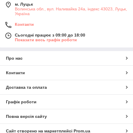
м. Луцьк
Волинська обл., вул. Наливайка 24а, індекс 43023, Луцьк,
Україна
Контакти
Сьогодні працює з 09:00 до 18:00
Показати весь графік роботи
Про нас
Контакти
Доставка та оплата
Графік роботи
Повна версія сайту
Сайт створено на маркетплейсі
Prom.ua