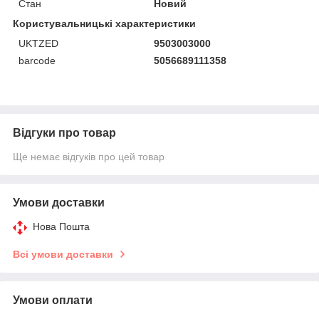
Стан
Новий
Користувальницькі характеристики
UKTZED
9503003000
barcode
5056689111358
Відгуки про товар
Ще немає відгуків про цей товар
Умови доставки
Нова Пошта
Всі умови доставки
Умови оплати