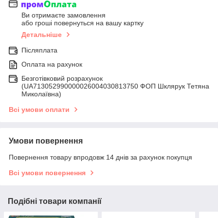
Ви отримаєте замовлення
або гроші повернуться на вашу картку
Детальніше
Післяплата
Оплата на рахунок
Безготівковий розрахунок
(UA713052990000026004030813750 ФОП Шклярук Тетяна
Миколаївна)
Всі умови оплати
Умови повернення
Повернення товару впродовж 14 днів за рахунок покупця
Всі умови повернення
Подібні товари компанії