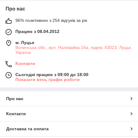
Про нас
96% позитивних з 254 відгуків за рік
Працює з 08.04.2012
м. Луцьк
Волинська обл., вул. Наливайка 24а, індекс 43023, Луцьк,
Україна
Контакти
Сьогодні працює з 09:00 до 18:00
Показати весь графік роботи
Про нас
Контакти
Доставка та оплата