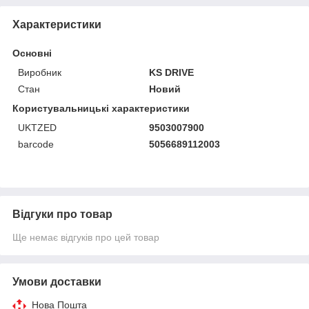
Характеристики
Основні
Виробник
KS DRIVE
Стан
Новий
Користувальницькі характеристики
UKTZED
9503007900
barcode
5056689112003
Відгуки про товар
Ще немає відгуків про цей товар
Умови доставки
Нова Пошта