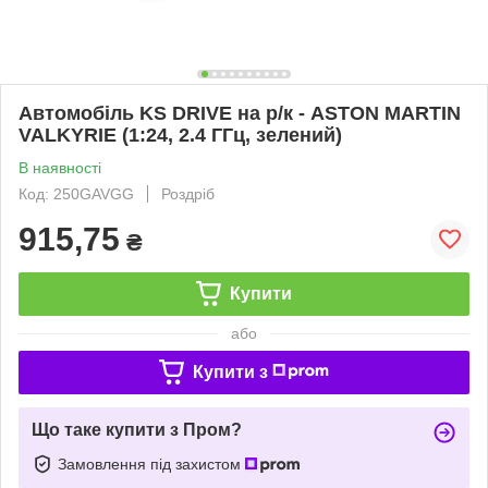
Автомобіль KS DRIVE на р/к - ASTON MARTIN
VALKYRIE (1:24, 2.4 ГГц, зелений)
В наявності
Код: 250GAVGG
Роздріб
915,75
₴
Купити
або
Купити з
Що таке купити з Пром?
Замовлення під захистом