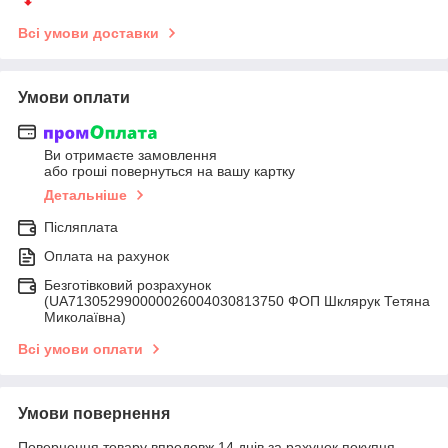
Всі умови доставки
Умови оплати
Ви отримаєте замовлення
або гроші повернуться на вашу картку
Детальніше
Післяплата
Оплата на рахунок
Безготівковий розрахунок
(UA713052990000026004030813750 ФОП Шклярук Тетяна
Миколаївна)
Всі умови оплати
Умови повернення
Повернення товару впродовж 14 днів за рахунок покупця