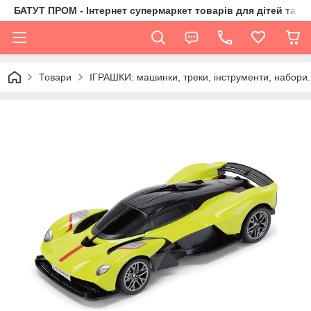
БАТУТ ПРОМ - Інтернет супермаркет товарів для дітей та їх 
Товари
ІГРАШКИ: машинки, треки, інструменти, набори.