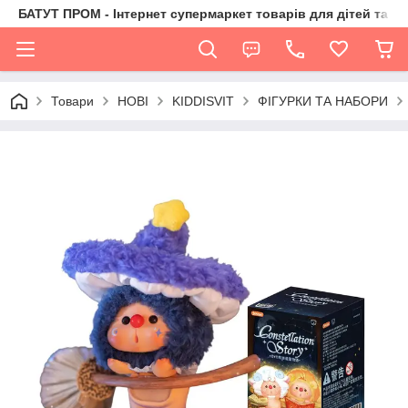
БАТУТ ПРОМ - Інтернет супермаркет товарів для дітей та їх 
Товари
НОВІ
KIDDISVIT
ФІГУРКИ ТА НАБОРИ