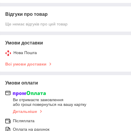
Відгуки про товар
Ще немає відгуків про цей товар
Умови доставки
Нова Пошта
Всі умови доставки
Умови оплати
Ви отримаєте замовлення
або гроші повернуться на вашу картку
Детальніше
Післяплата
Оплата на рахунок