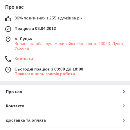
Про нас
96% позитивних з 255 відгуків за рік
Працює з 08.04.2012
м. Луцьк
Волинська обл., вул. Наливайка 24а, індекс 43023, Луцьк,
Україна
Контакти
Сьогодні працює з 09:00 до 18:00
Показати весь графік роботи
Про нас
Контакти
Доставка та оплата