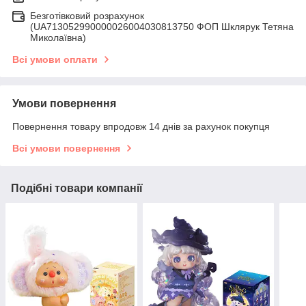
Безготівковий розрахунок
(UA713052990000026004030813750 ФОП Шклярук Тетяна
Миколаївна)
Всі умови оплати
Умови повернення
Повернення товару впродовж 14 днів за рахунок покупця
Всі умови повернення
Подібні товари компанії