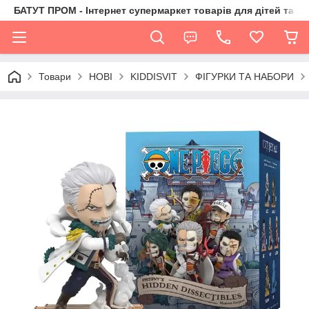
БАТУТ ПРОМ - Інтернет супермаркет товарів для дітей та їх 
Товари
НОВІ
KIDDISVIT
ФІГУРКИ ТА НАБОРИ