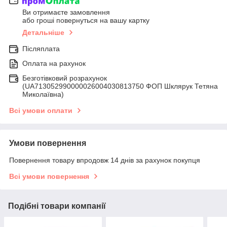
Ви отримаєте замовлення
або гроші повернуться на вашу картку
Детальніше
Післяплата
Оплата на рахунок
Безготівковий розрахунок
(UA713052990000026004030813750 ФОП Шклярук Тетяна
Миколаївна)
Всі умови оплати
Умови повернення
Повернення товару впродовж 14 днів за рахунок покупця
Всі умови повернення
Подібні товари компанії