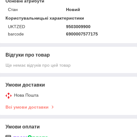
Основні атрибути
Стан
Новий
Користувальницькі характеристики
UKTZED
9503009900
barcode
6900007577175
Відгуки про товар
Ще немає відгуків про цей товар
Умови доставки
Нова Пошта
Всі умови доставки
Умови оплати