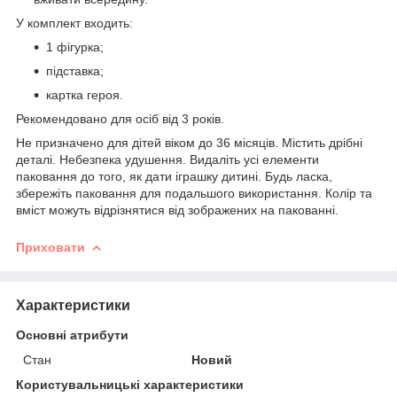
У комплект входить:
1 фігурка;
підставка;
картка героя.
Рекомендовано для осіб від 3 років.
Не призначено для дітей віком до 36 місяців. Містить дрібні
деталі. Небезпека удушення. Видаліть усі елементи
паковання до того, як дати іграшку дитині. Будь ласка,
збережіть паковання для подальшого використання. Колір та
вміст можуть відрізнятися від зображених на пакованні.
Приховати
Характеристики
Основні атрибути
Стан
Новий
Користувальницькі характеристики