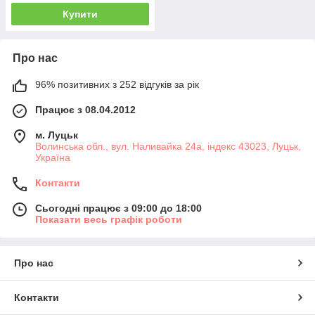
Купити
Про нас
96% позитивних з 252 відгуків за рік
Працює з 08.04.2012
м. Луцьк
Волинська обл., вул. Наливайка 24а, індекс 43023, Луцьк,
Україна
Контакти
Сьогодні працює з 09:00 до 18:00
Показати весь графік роботи
Про нас
Контакти