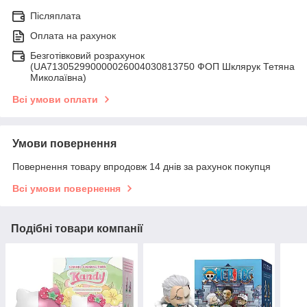
Післяплата
Оплата на рахунок
Безготівковий розрахунок
(UA713052990000026004030813750 ФОП Шклярук Тетяна
Миколаївна)
Всі умови оплати
Умови повернення
Повернення товару впродовж 14 днів за рахунок покупця
Всі умови повернення
Подібні товари компанії