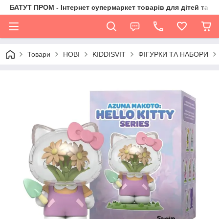
БАТУТ ПРОМ - Інтернет супермаркет товарів для дітей та їх 
Товари
НОВІ
KIDDISVIT
ФІГУРКИ ТА НАБОРИ