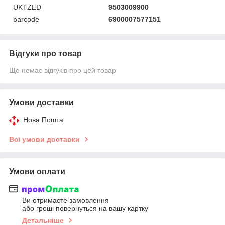
UKTZED
9503009900
barcode
6900007577151
Відгуки про товар
Ще немає відгуків про цей товар
Умови доставки
Нова Пошта
Всі умови доставки
Умови оплати
Ви отримаєте замовлення
або гроші повернуться на вашу картку
Детальніше