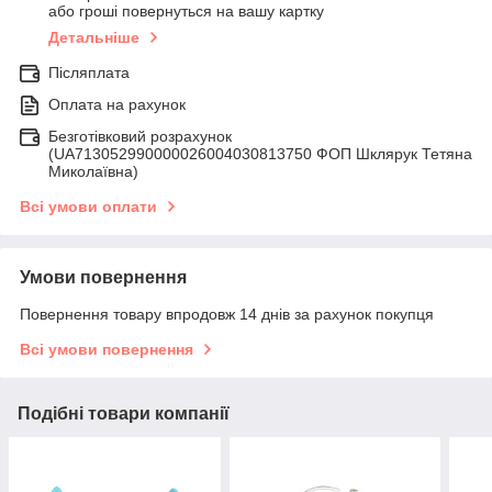
або гроші повернуться на вашу картку
Детальніше
Післяплата
Оплата на рахунок
Безготівковий розрахунок
(UA713052990000026004030813750 ФОП Шклярук Тетяна
Миколаївна)
Всі умови оплати
Умови повернення
Повернення товару впродовж 14 днів за рахунок покупця
Всі умови повернення
Подібні товари компанії