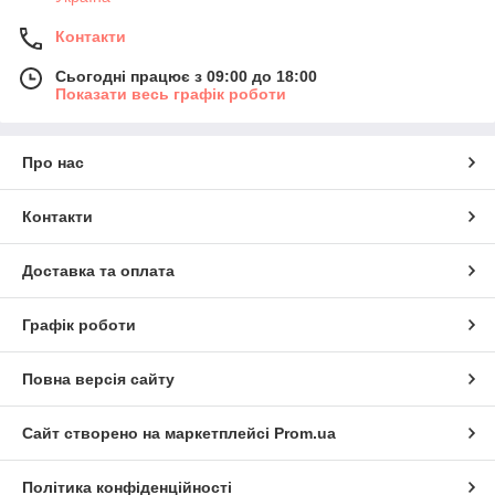
Контакти
Сьогодні працює з 09:00 до 18:00
Показати весь графік роботи
Про нас
Контакти
Доставка та оплата
Графік роботи
Повна версія сайту
Сайт створено на маркетплейсі
Prom.ua
Політика конфіденційності