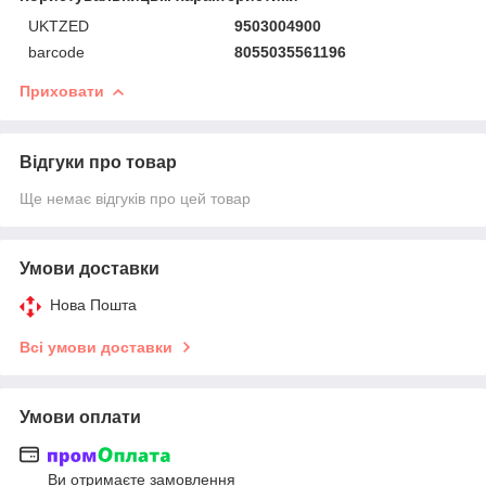
UKTZED
9503004900
barcode
8055035561196
Приховати
Відгуки про товар
Ще немає відгуків про цей товар
Умови доставки
Нова Пошта
Всі умови доставки
Умови оплати
Ви отримаєте замовлення