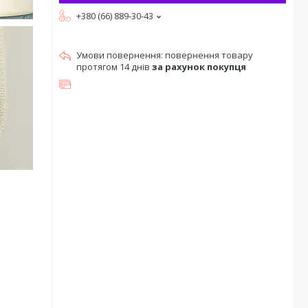
+380 (66) 889-30-43
повернення товару
протягом 14 днів
за рахунок покупця