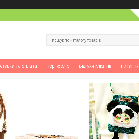
ставка та оплата
Портфоліо
Відгуки клієнтів
Питання