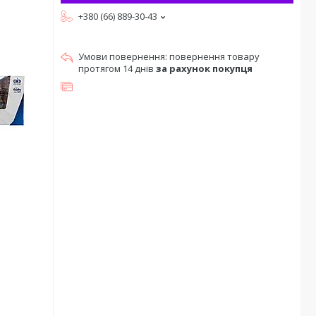
+380 (66) 889-30-43
повернення товару
протягом 14 днів
за рахунок покупця