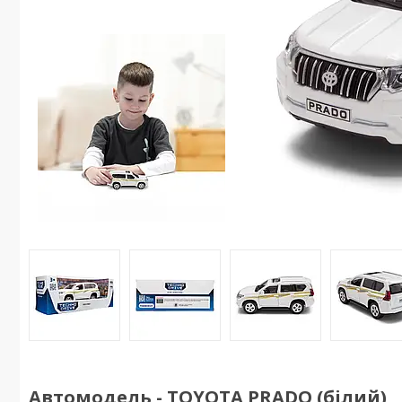
Автомодель - TOYOTA PRADO (білий)