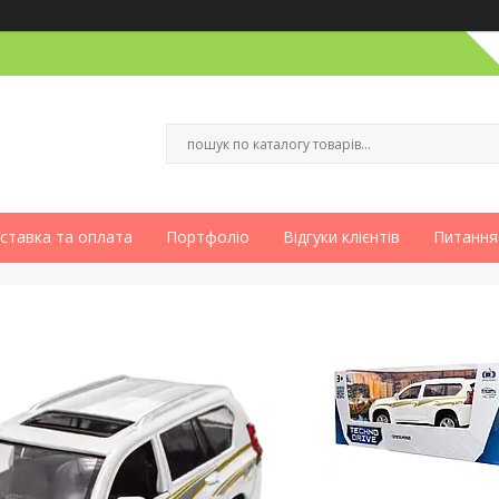
ставка та оплата
Портфоліо
Відгуки клієнтів
Питання