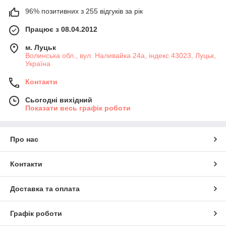
96% позитивних з 255 відгуків за рік
Працює з 08.04.2012
м. Луцьк
Волинська обл., вул. Наливайка 24а, індекс 43023, Луцьк,
Україна
Контакти
Сьогодні вихідний
Показати весь графік роботи
Про нас
Контакти
Доставка та оплата
Графік роботи