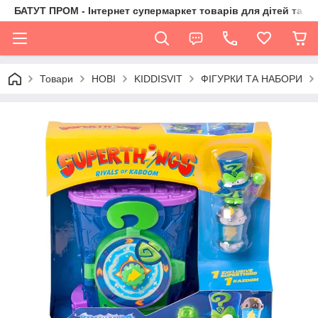
БАТУТ ПРОМ - Інтернет супермаркет товарів для дітей та їх 
Товари
НОВІ
KIDDISVIT
ФІГУРКИ ТА НАБОРИ