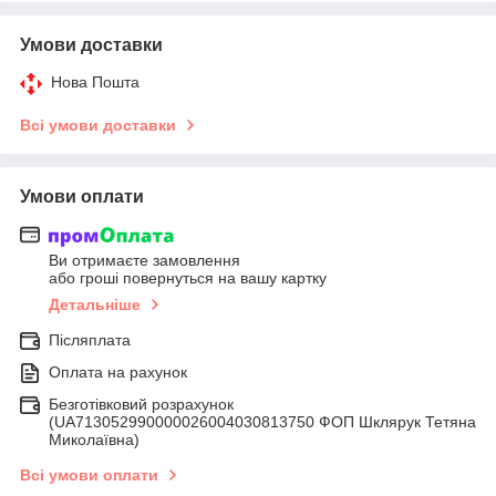
Умови доставки
Нова Пошта
Всі умови доставки
Умови оплати
Ви отримаєте замовлення
або гроші повернуться на вашу картку
Детальніше
Післяплата
Оплата на рахунок
Безготівковий розрахунок
(UA713052990000026004030813750 ФОП Шклярук Тетяна
Миколаївна)
Всі умови оплати