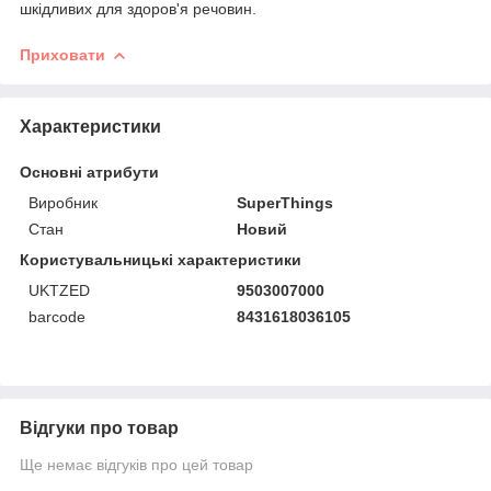
шкідливих для здоров'я речовин.
Приховати
Характеристики
Основні атрибути
Виробник
SuperThings
Стан
Новий
Користувальницькі характеристики
UKTZED
9503007000
barcode
8431618036105
Відгуки про товар
Ще немає відгуків про цей товар