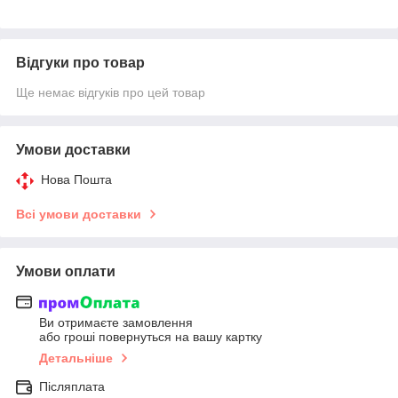
Відгуки про товар
Ще немає відгуків про цей товар
Умови доставки
Нова Пошта
Всі умови доставки
Умови оплати
Ви отримаєте замовлення
або гроші повернуться на вашу картку
Детальніше
Післяплата