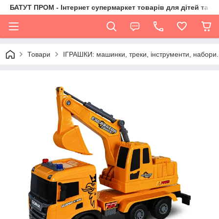
БАТУТ ПРОМ - Інтернет супермаркет товарів для дітей та їх 
Товари
ІГРАШКИ: машинки, треки, інструменти, набори.