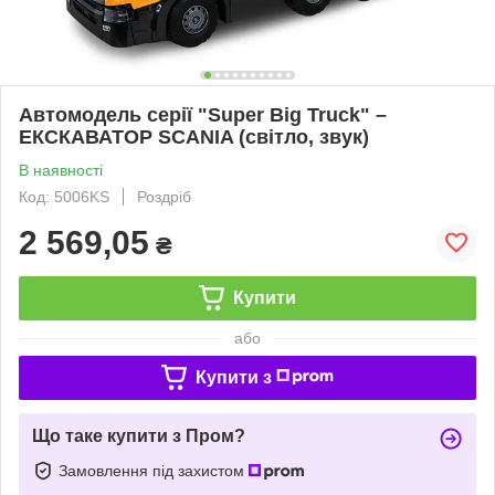
Автомодель серії "Super Big Truck" –
ЕКСКАВАТОР SCANIA (світло, звук)
В наявності
Код: 5006KS
Роздріб
2 569,05
₴
Купити
або
Купити з
Що таке купити з Пром?
Замовлення під захистом