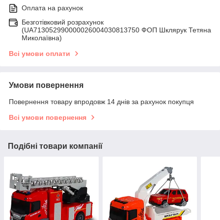
Оплата на рахунок
Безготівковий розрахунок
(UA713052990000026004030813750 ФОП Шклярук Тетяна
Миколаївна)
Всі умови оплати
Умови повернення
Повернення товару впродовж 14 днів за рахунок покупця
Всі умови повернення
Подібні товари компанії